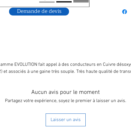
Demande de devis
gamme EVOLUTION fait appel à des conducteurs en Cuivre désoxy
) et associés à une gaine très souple. Très haute qualité de tran
Aucun avis pour le moment
Partagez votre expérience, soyez le premier à laisser un avis.
Laisser un avis