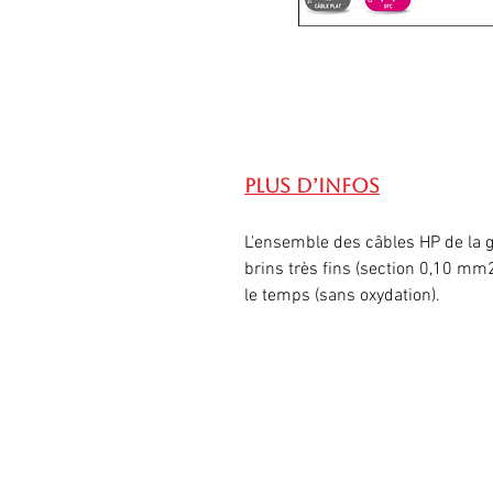
Plus d’infos
L'ensemble des câbles HP de la 
brins très fins (section 0,10 mm2
le temps (sans oxydation).