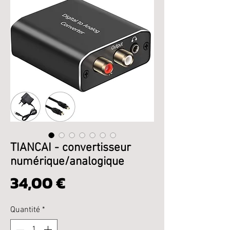
TIANCAI - convertisseur
numérique/analogique
Prix
34,00 €
Quantité
*