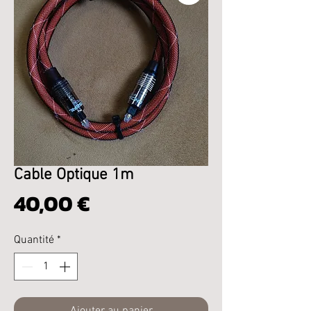
Cable Optique 1m
Prix
40,00 €
Quantité
*