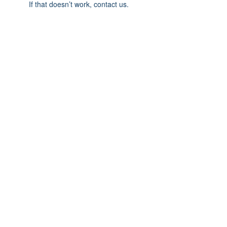
If that doesn’t work, contact us.