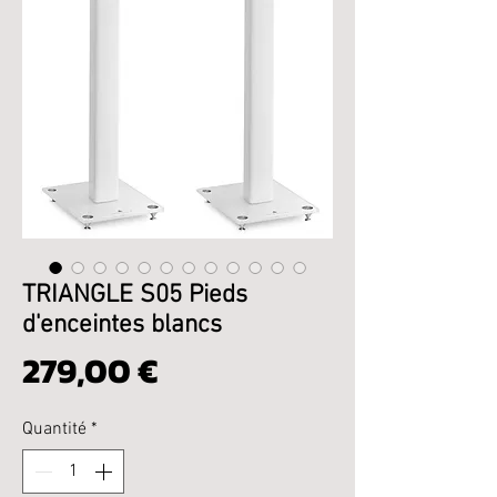
TRIANGLE S05 Pieds
d'enceintes blancs
Prix
279,00 €
Quantité
*