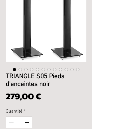
TRIANGLE S05 Pieds
d'enceintes noir
Prix
279,00 €
Quantité
*