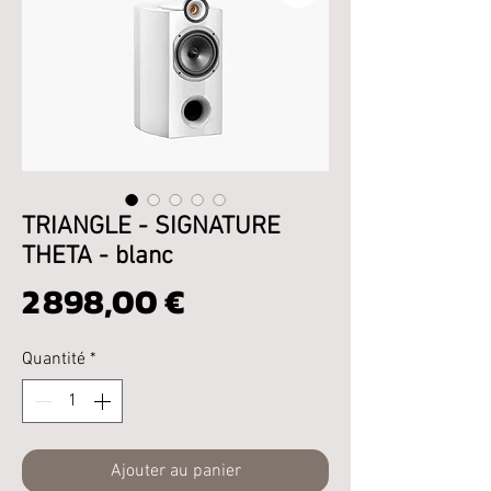
TRIANGLE - SIGNATURE
THETA - blanc
Prix
2 898,00 €
Quantité
*
Ajouter au panier